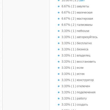
10.00% ( 3 )
сайт
6.67% ( 2 ) амулеты
6.67% ( 2 ) магическая
6.67% ( 2 ) мастерская
6.67% ( 2 ) талисманы
3.33% ( 1 ) nethouse
3.33% ( 1 ) авторизуйтесь
3.33% ( 1 ) бесплатно
3.33% ( 1 ) бизнеса
3.33% ( 1 ) владелец
3.33% ( 1 ) восстановить
3.33% ( 1 ) если
3.33% ( 1 ) истек
3.33% ( 1 ) конструктор
3.33% ( 1 ) отключен
3.33% ( 1 ) подключения
3.33% ( 1 ) работу
3.33% ( 1 ) создать