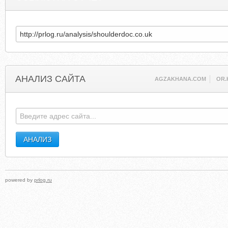
АНАЛИЗ САЙТА
AGZAKHANA.COM
OR.
powered by
prlog.ru