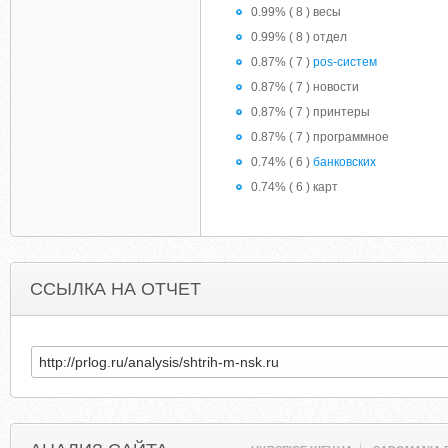
0.99% ( 8 ) весы
0.99% ( 8 ) отдел
0.87% ( 7 )
pos-систем
0.87% ( 7 ) новости
0.87% ( 7 ) принтеры
0.87% ( 7 ) программное
0.74% ( 6 )
банковских
0.74% ( 6 ) карт
ССЫЛКА НА ОТЧЕТ