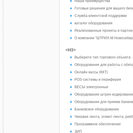
Наши преимущества
Готовые решения для вашего биз
Служба клиентской поддержки
каталог оборудования
Реализованные проекты и партн
О компании "ШТРИХ-М Новосибир
<H3>
Выберите тип торгового объекта
Оборудование для работы с обяз
Онлайн кассы (ККТ)
POS-системы и периферия
ВЕСЫ электронные
Оборудование штрих-кодирования
Оборудование для приема банков
Банковское оборудование
Чековая лента, этикет-лента, ри
Программное обеспечение
ЗИП