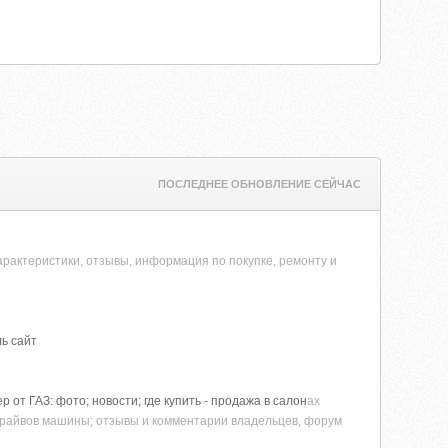
ПОСЛЕДНЕЕ ОБНОВЛЕНИЕ СЕЙЧАС
 характеристики, отзывы, информация по покупке, ремонту и
ль сайт
т ГАЗ: фото; новости; где купить - продажа в салон
ах
-драйвов машины; отзывы и комментарии владельцев, форум