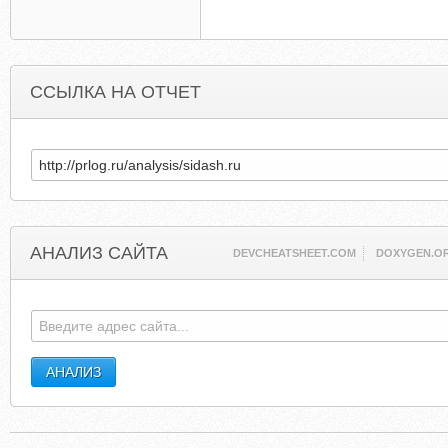
ССЫЛКА НА ОТЧЕТ
АНАЛИЗ САЙТА
DEVCHEATSHEET.COM
DOXYGEN.O