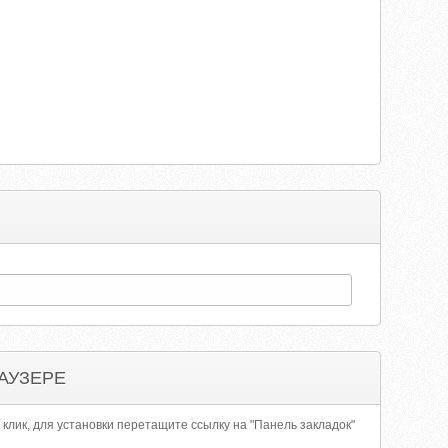
АУЗЕРЕ
 клик, для установки перетащите ссылку на "Панель закладок"