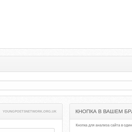
КНОПКА В ВАШЕМ БР
YOUNGPOETSNETWORK.ORG.UK
Кнопка для анализа сайта в один