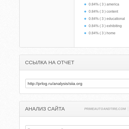
0.84% ( 3 ) america
0.84% ( 3 ) content
0.84% ( 3 ) educational
0.84% ( 3 ) exhibiting
0.84% ( 3 ) home
ССЫЛКА НА ОТЧЕТ
АНАЛИЗ САЙТА
PRIMEAUTOANDTIRE.COM