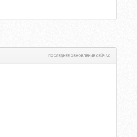
ПОСЛЕДНЕЕ ОБНОВЛЕНИЕ СЕЙЧАС