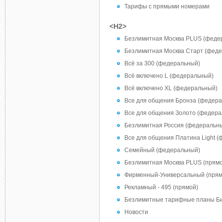
Тарифы с прямыми номерами
<H2>
Безлимитная Москва PLUS (феде
Безлимитная Москва Старт (фед
Всё за 300 (федеральный)
Всё включено L (федеральный)
Всё включено XL (федеральный)
Все для общения Бронза (федер
Все для общения Золото (федера
Безлимитная Россия (федеральн
Все для общения Платина Light 
Семейный (федеральный)
Безлимитная Москва PLUS (прямо
Фирменный-Универсальный (прям
Рекламный - 495 (прямой)
Безлимитные тарифные планы Бил
Новости