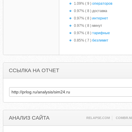
1.09% ( 9 )
операторов
0.97% ( 8 ) доставка
0.97% ( 8 )
интернет
0.97% ( 8 ) минут
0.97% ( 8 )
тарифные
0.85% ( 7 )
безлимит
ССЫЛКА НА ОТЧЕТ
АНАЛИЗ САЙТА
RELAPSE.COM
COMBR.N