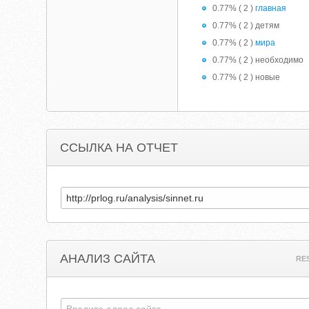
0.77% ( 2 )
главная
0.77% ( 2 ) детям
0.77% ( 2 )
мира
0.77% ( 2 ) необходимо
0.77% ( 2 ) новые
ССЫЛКА НА ОТЧЕТ
АНАЛИЗ САЙТА
RE