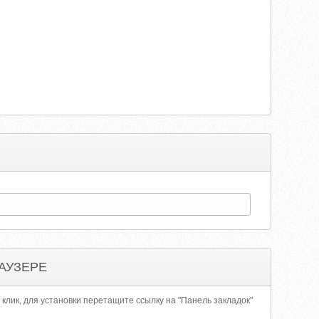
АУЗЕРЕ
 клик, для установки перетащите ссылку на "Панель закладок"