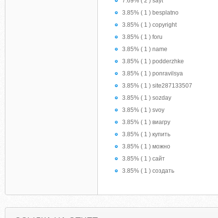
7.69% ( 2 ) sayt
3.85% ( 1 ) besplatno
3.85% ( 1 ) copyright
3.85% ( 1 ) foru
3.85% ( 1 ) name
3.85% ( 1 ) podderzhke
3.85% ( 1 ) ponravilsya
3.85% ( 1 ) site287133507
3.85% ( 1 ) sozday
3.85% ( 1 ) svoy
3.85% ( 1 ) виагру
3.85% ( 1 ) купить
3.85% ( 1 ) можно
3.85% ( 1 ) сайт
3.85% ( 1 ) создать