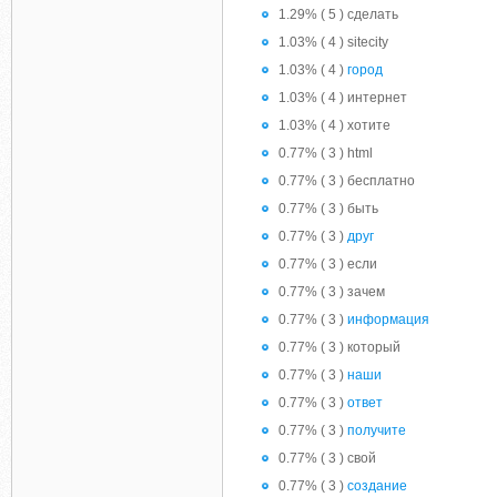
1.29% ( 5 ) сделать
1.03% ( 4 ) sitecity
1.03% ( 4 )
город
1.03% ( 4 ) интернет
1.03% ( 4 ) хотите
0.77% ( 3 ) html
0.77% ( 3 ) бесплатно
0.77% ( 3 ) быть
0.77% ( 3 )
друг
0.77% ( 3 ) если
0.77% ( 3 ) зачем
0.77% ( 3 )
информация
0.77% ( 3 ) который
0.77% ( 3 )
наши
0.77% ( 3 )
ответ
0.77% ( 3 )
получите
0.77% ( 3 ) свой
0.77% ( 3 )
создание