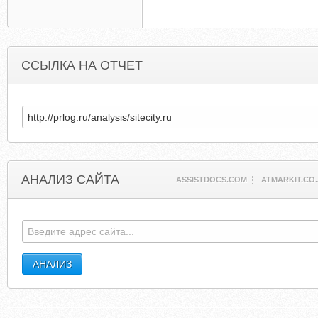
ССЫЛКА НА ОТЧЕТ
АНАЛИЗ САЙТА
ASSISTDOCS.COM
ATMARKIT.CO.