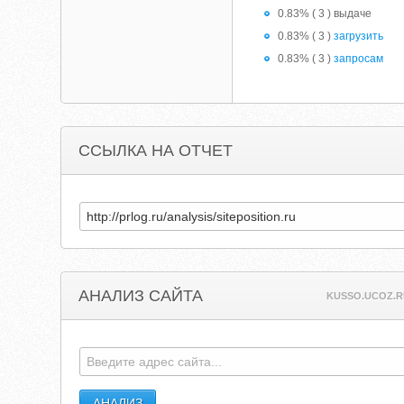
0.83% ( 3 ) выдаче
0.83% ( 3 )
загрузить
0.83% ( 3 )
запросам
ССЫЛКА НА ОТЧЕТ
АНАЛИЗ САЙТА
KUSSO.UCOZ.R