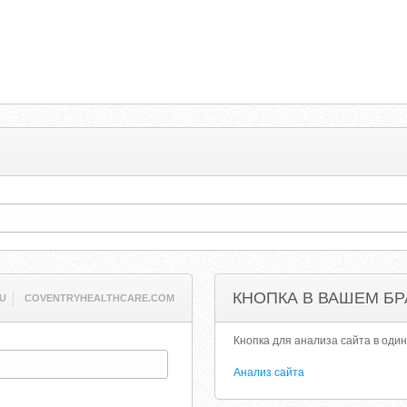
КНОПКА В ВАШЕМ БР
U
COVENTRYHEALTHCARE.COM
Кнопка для анализа сайта в один
Анализ сайта