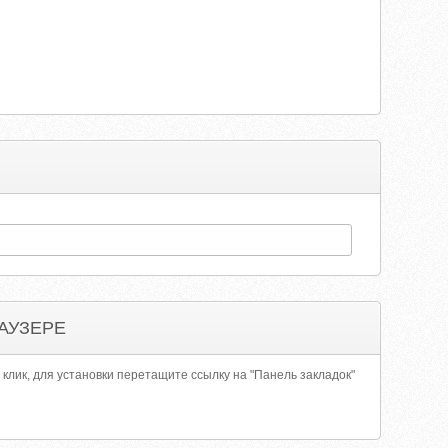
АУЗЕРЕ
 клик, для установки перетащите ссылку на "Панель закладок"