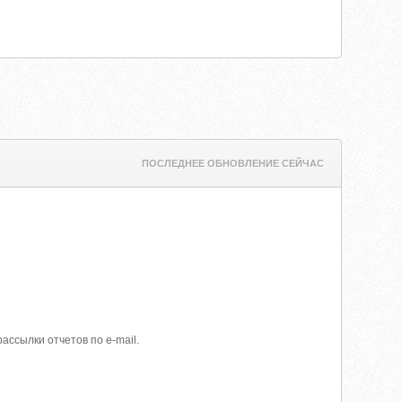
ПОСЛЕДНЕЕ ОБНОВЛЕНИЕ СЕЙЧАС
ассылки отчетов по e-mail.