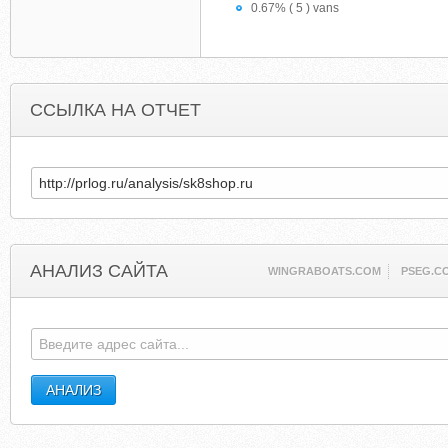
0.67% ( 5 ) vans
ССЫЛКА НА ОТЧЕТ
АНАЛИЗ САЙТА
WINGRABOATS.COM
PSEG.C