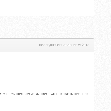
ПОСЛЕДНЕЕ ОБНОВЛЕНИЕ СЕЙЧАС
е другое. Мы помогаем миллионам студентов делать д
омашние