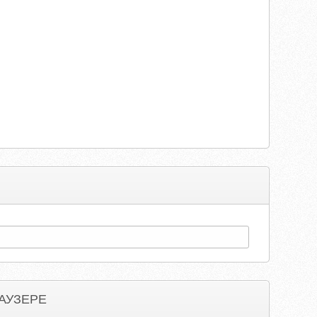
АУЗЕРЕ