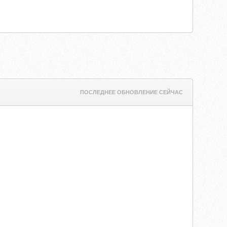
ПОСЛЕДНЕЕ ОБНОВЛЕНИЕ СЕЙЧАС