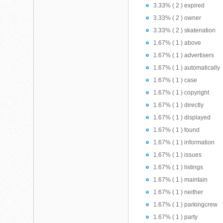
3.33% ( 2 ) expired
3.33% ( 2 ) owner
3.33% ( 2 ) skatenation
1.67% ( 1 ) above
1.67% ( 1 ) advertisers
1.67% ( 1 ) automatically
1.67% ( 1 ) case
1.67% ( 1 ) copyright
1.67% ( 1 ) directly
1.67% ( 1 ) displayed
1.67% ( 1 ) found
1.67% ( 1 ) information
1.67% ( 1 ) issues
1.67% ( 1 ) listings
1.67% ( 1 ) maintain
1.67% ( 1 ) neither
1.67% ( 1 ) parkingcrew
1.67% ( 1 ) party