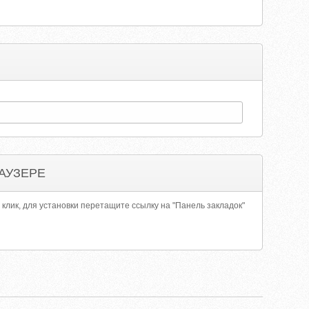
АУЗЕРЕ
 клик, для установки перетащите ссылку на "Панель закладок"