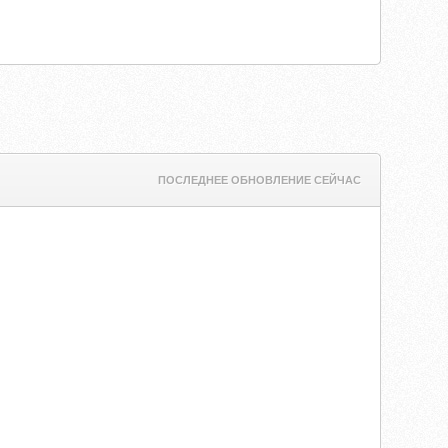
ПОСЛЕДНЕЕ ОБНОВЛЕНИЕ СЕЙЧАС