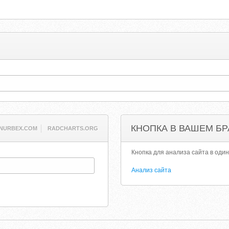
КНОПКА В ВАШЕМ БР
NURBEX.COM
RADCHARTS.ORG
Кнопка для анализа сайта в один
Анализ сайта