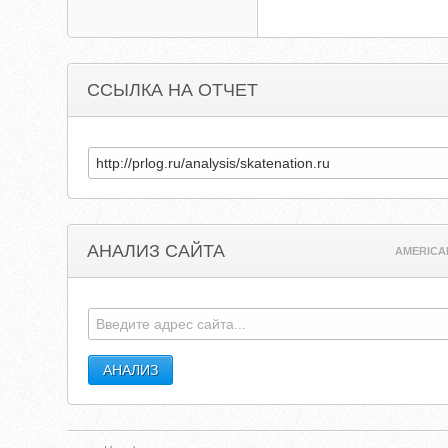
ССЫЛКА НА ОТЧЕТ
АНАЛИЗ САЙТА
AMERICA