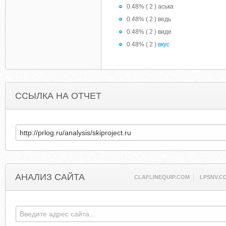
0.48% ( 2 ) аська
0.48% ( 2 ) ведь
0.48% ( 2 ) виде
0.48% ( 2 )
вкус
ССЫЛКА НА ОТЧЕТ
АНАЛИЗ САЙТА
CLAFLINEQUIP.COM
LPSNV.C