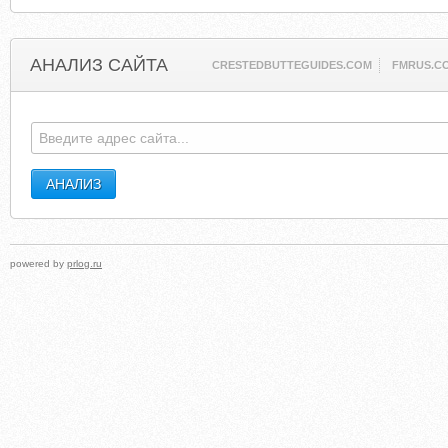
АНАЛИЗ САЙТА
CRESTEDBUTTEGUIDES.COM
FMRUS.C
powered by
prlog.ru