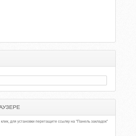
АУЗЕРЕ
 клик, для установки перетащите ссылку на "Панель закладок"