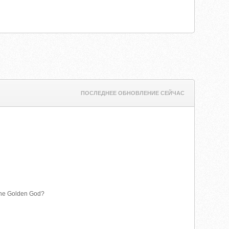
ПОСЛЕДНЕЕ ОБНОВЛЕНИЕ СЕЙЧАС
 the Golden God?