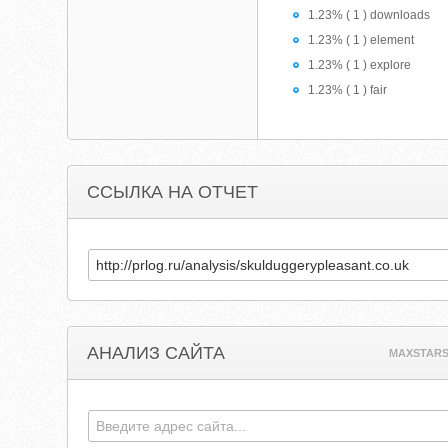
1.23% ( 1 ) downloads
1.23% ( 1 ) element
1.23% ( 1 ) explore
1.23% ( 1 ) fair
ССЫЛКА НА ОТЧЕТ
АНАЛИЗ САЙТА
MAXSTAR