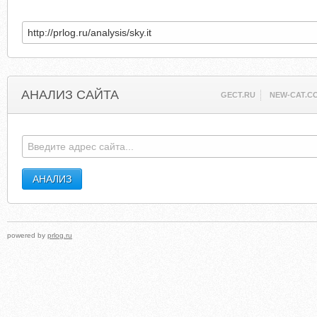
АНАЛИЗ САЙТА
GECT.RU
NEW-CAT.C
powered by
prlog.ru