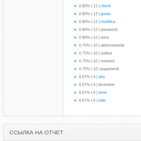
0.90% ( 12 )
clienti
0.90% ( 12 )
guida
0.90% ( 12 )
modifica
0.90% ( 12 ) password
0.90% ( 12 ) sono
0.75% ( 10 ) abbonamento
0.75% ( 10 ) codice
0.75% ( 10 ) inserisci
0.75% ( 10 ) pagamenti
0.67% ( 9 )
alla
0.67% ( 9 ) dicembre
0.67% ( 9 )
serie
0.67% ( 9 )
tutte
ССЫЛКА НА ОТЧЕТ