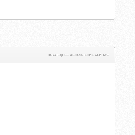
ПОСЛЕДНЕЕ ОБНОВЛЕНИЕ СЕЙЧАС