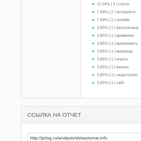
11.54% ( 3 ) слоты
7.69% ( 2 ) интернете
7.69% ( 2 ) онлайн
3.85% ( 1 ) бесплатные
3.85% ( 1 ) временно
3.85% ( 1 ) выигрывать
3.85% ( 1 ) выигрыш
3.85% ( 1 ) играть
3.85% ( 1 ) казино
3.85% ( 1 ) недоступен
3.85% ( 1 ) сайт
ССЫЛКА НА ОТЧЕТ