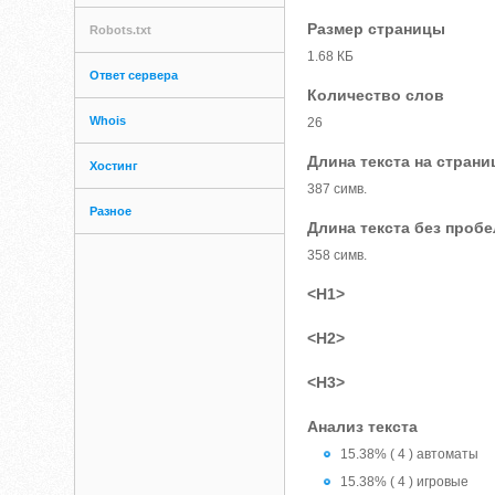
Размер страницы
Robots.txt
1.68 КБ
Ответ сервера
Количество слов
Whois
26
Длина текста на страни
Хостинг
387 симв.
Разное
Длина текста без проб
358 симв.
<H1>
<H2>
<H3>
Анализ текста
15.38% ( 4 ) автоматы
15.38% ( 4 ) игровые