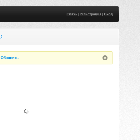
Связь
|
Регистрация
|
Вход
O
.
Обновить