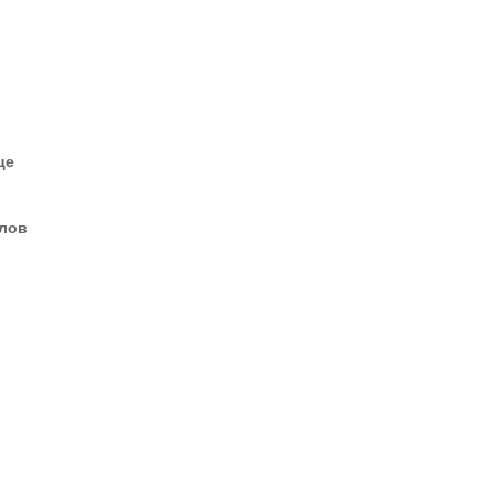
це
елов