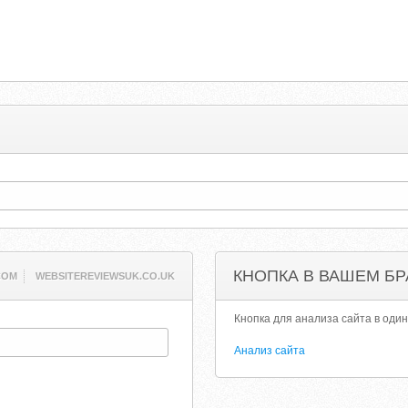
КНОПКА В ВАШЕМ БР
COM
WEBSITEREVIEWSUK.CO.UK
Кнопка для анализа сайта в один
Анализ сайта