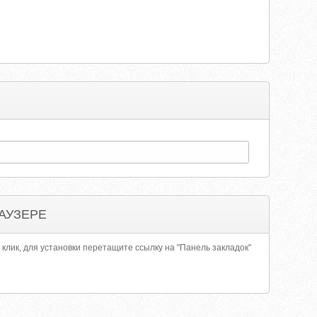
АУЗЕРЕ
 клик, для установки перетащите ссылку на "Панель закладок"