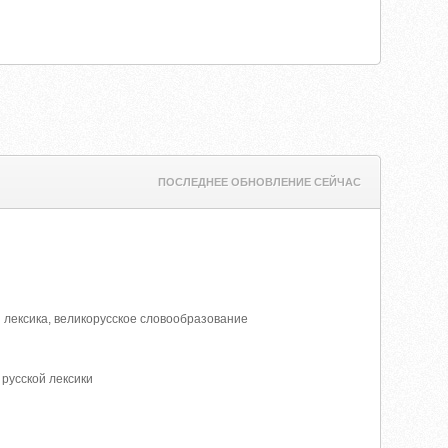
ПОСЛЕДНЕЕ ОБНОВЛЕНИЕ СЕЙЧАС
я лексика, великорусское словообразование
русской лексики