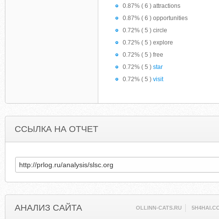
0.87% ( 6 ) attractions
0.87% ( 6 ) opportunities
0.72% ( 5 ) circle
0.72% ( 5 ) explore
0.72% ( 5 ) free
0.72% ( 5 )
star
0.72% ( 5 )
visit
ССЫЛКА НА ОТЧЕТ
АНАЛИЗ САЙТА
OLLINN-CATS.RU
5H4HAI.C