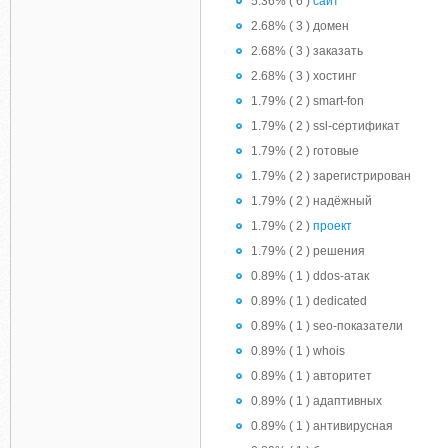
5.36% ( 6 )
сайт
2.68% ( 3 ) домен
2.68% ( 3 ) заказать
2.68% ( 3 ) хостинг
1.79% ( 2 ) smart-fon
1.79% ( 2 ) ssl-сертификат
1.79% ( 2 ) готовые
1.79% ( 2 ) зарегистрирован
1.79% ( 2 ) надёжный
1.79% ( 2 )
проект
1.79% ( 2 ) решения
0.89% ( 1 ) ddos-атак
0.89% ( 1 ) dedicated
0.89% ( 1 ) seo-показатели
0.89% ( 1 ) whois
0.89% ( 1 ) авторитет
0.89% ( 1 ) адаптивных
0.89% ( 1 ) антивирусная