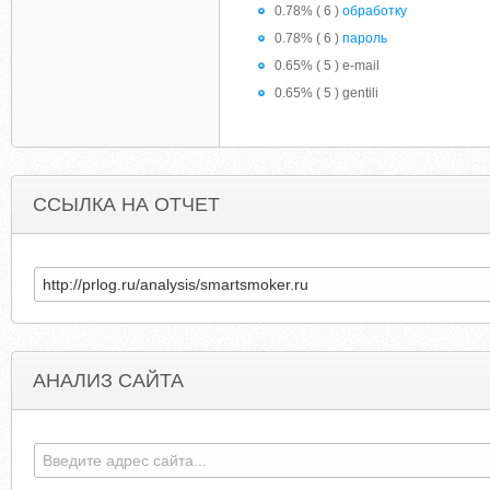
0.78% ( 6 )
обработку
0.78% ( 6 )
пароль
0.65% ( 5 ) e-mail
0.65% ( 5 ) gentili
ССЫЛКА НА ОТЧЕТ
АНАЛИЗ САЙТА
MARKETBOOK.IE
AUDITIONPREPARATIO