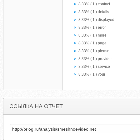
8.33% ( 1 ) contact
8.33% ( 1 ) details
8.33% ( 1 ) displayed
8.33% ( 1 ) error
8.33% ( 1 ) more
8.33% ( 1 ) page
8.33% ( 1 ) please
8.33% ( 1 ) provider
8.33% ( 1 ) service
8.33% ( 1 ) your
ССЫЛКА НА ОТЧЕТ