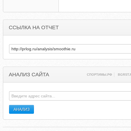
ССЫЛКА НА ОТЧЕТ
АНАЛИЗ САЙТА
СПОРТИМЫ.РФ
BGRST.