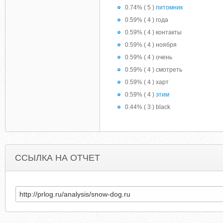
0.74% ( 5 )
питомник
0.59% ( 4 ) года
0.59% ( 4 ) контакты
0.59% ( 4 ) ноября
0.59% ( 4 ) очень
0.59% ( 4 ) смотреть
0.59% ( 4 ) харт
0.59% ( 4 )
этим
0.44% ( 3 ) black
ССЫЛКА НА ОТЧЕТ