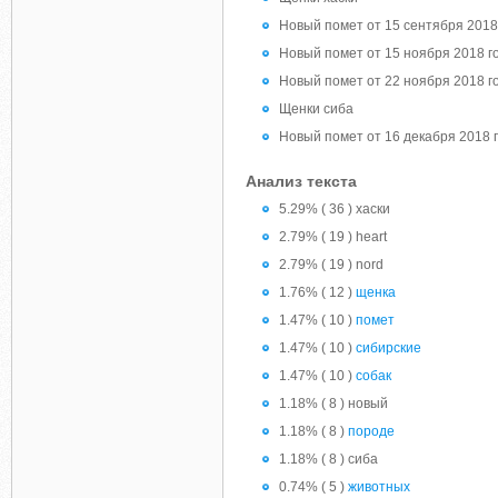
Новый помет от 15 сентября 2018
Новый помет от 15 ноября 2018 г
Новый помет от 22 ноября 2018 г
Щенки сиба
Новый помет от 16 декабря 2018 
Анализ текста
5.29% ( 36 ) хаски
2.79% ( 19 ) heart
2.79% ( 19 ) nord
1.76% ( 12 )
щенка
1.47% ( 10 )
помет
1.47% ( 10 )
сибирские
1.47% ( 10 )
собак
1.18% ( 8 ) новый
1.18% ( 8 )
породе
1.18% ( 8 ) сиба
0.74% ( 5 )
животных