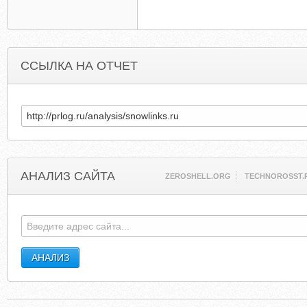
ССЫЛКА НА ОТЧЕТ
АНАЛИЗ САЙТА
ZEROSHELL.ORG
TECHNOROSST.