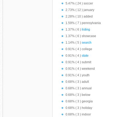
5.47% ( 24 ) soccer
2.73% ( 12 ) january
2.28% ( 10 ) added
1.59% ( 7 ) pennsylvania
1.37% ( 6 )
listing
1.37% ( 6 ) showcase
1.14% ( 5 )
search
0.91% ( 4 ) college
0.91% ( 4 )
state
0.91% ( 4 ) submit
0.91% ( 4 ) weekend
0.91% ( 4 ) youth
0.68% ( 3 ) adult
0.68% ( 3 ) annual
0.68% ( 3 ) below
0.68% ( 3 ) georgia
0.68% ( 3 ) holiday
0.68% ( 3 ) indoor