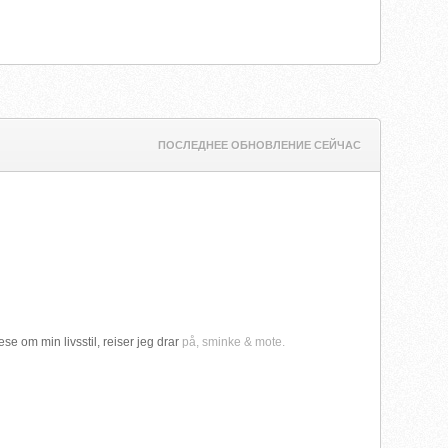
ПОСЛЕДНЕЕ ОБНОВЛЕНИЕ СЕЙЧАС
e om min livsstil, reiser jeg drar
på, sminke & mote.