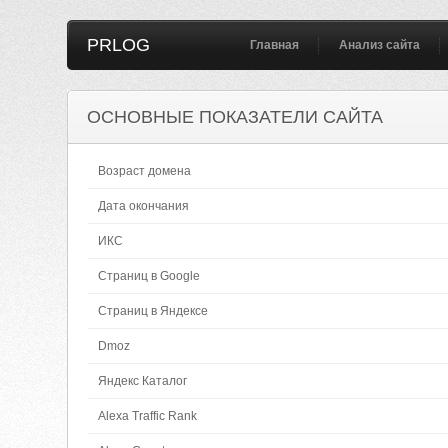
PRLOG
Главная
Анализ сайта
ОСНОВНЫЕ ПОКАЗАТЕЛИ САЙТА
Возраст домена
Дата окончания
ИКС
Страниц в Google
Страниц в Яндексе
Dmoz
Яндекс Каталог
Alexa Traffic Rank