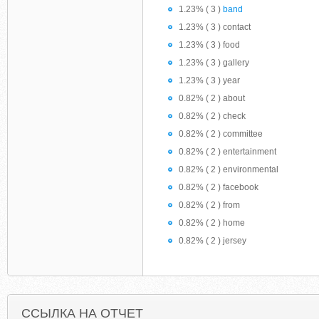
1.23% ( 3 )
band
1.23% ( 3 ) contact
1.23% ( 3 ) food
1.23% ( 3 ) gallery
1.23% ( 3 ) year
0.82% ( 2 ) about
0.82% ( 2 ) check
0.82% ( 2 ) committee
0.82% ( 2 ) entertainment
0.82% ( 2 ) environmental
0.82% ( 2 ) facebook
0.82% ( 2 ) from
0.82% ( 2 ) home
0.82% ( 2 ) jersey
ССЫЛКА НА ОТЧЕТ