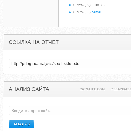
0.76% ( 3 ) activities
0.76% ( 3 )
center
ССЫЛКА НА ОТЧЕТ
АНАЛИЗ САЙТА
CATS-LIFE.COM
PIZZAPIRAT.