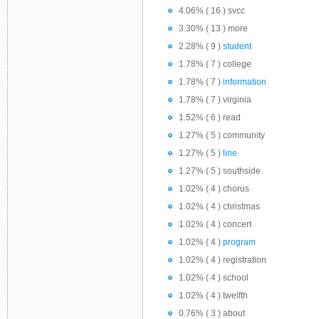
4.06% ( 16 ) svcc
3.30% ( 13 ) more
2.28% ( 9 )
student
1.78% ( 7 ) college
1.78% ( 7 )
information
1.78% ( 7 ) virginia
1.52% ( 6 ) read
1.27% ( 5 ) community
1.27% ( 5 )
line
1.27% ( 5 ) southside
1.02% ( 4 ) chorus
1.02% ( 4 ) christmas
1.02% ( 4 ) concert
1.02% ( 4 )
program
1.02% ( 4 ) registration
1.02% ( 4 ) school
1.02% ( 4 ) twelfth
0.76% ( 3 ) about