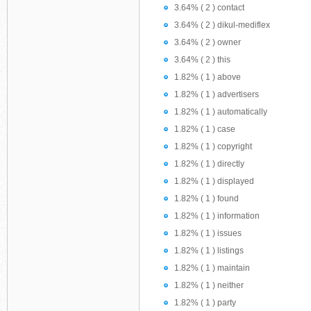
3.64% ( 2 ) contact
3.64% ( 2 ) dikul-mediflex
3.64% ( 2 ) owner
3.64% ( 2 ) this
1.82% ( 1 ) above
1.82% ( 1 ) advertisers
1.82% ( 1 ) automatically
1.82% ( 1 ) case
1.82% ( 1 ) copyright
1.82% ( 1 ) directly
1.82% ( 1 ) displayed
1.82% ( 1 ) found
1.82% ( 1 ) information
1.82% ( 1 ) issues
1.82% ( 1 ) listings
1.82% ( 1 ) maintain
1.82% ( 1 ) neither
1.82% ( 1 ) party