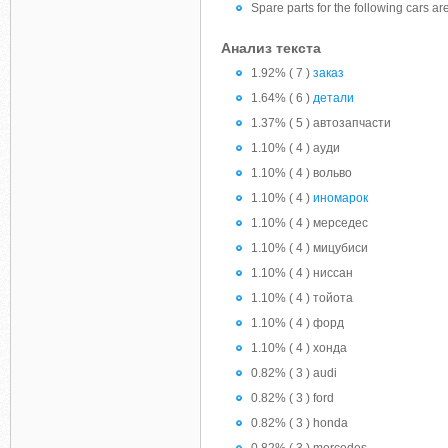
Spare parts for the following cars a
Анализ текста
1.92% ( 7 )
заказ
1.64% ( 6 )
детали
1.37% ( 5 ) автозапчасти
1.10% ( 4 ) ауди
1.10% ( 4 ) вольво
1.10% ( 4 )
иномарок
1.10% ( 4 ) мерседес
1.10% ( 4 ) мицубиси
1.10% ( 4 ) ниссан
1.10% ( 4 ) тойота
1.10% ( 4 ) форд
1.10% ( 4 ) хонда
0.82% ( 3 ) audi
0.82% ( 3 ) ford
0.82% ( 3 ) honda