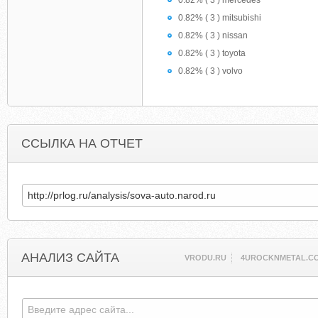
0.82% ( 3 ) mercedes
0.82% ( 3 ) mitsubishi
0.82% ( 3 ) nissan
0.82% ( 3 ) toyota
0.82% ( 3 ) volvo
ССЫЛКА НА ОТЧЕТ
АНАЛИЗ САЙТА
VRODU.RU
4UROCKNMETAL.C