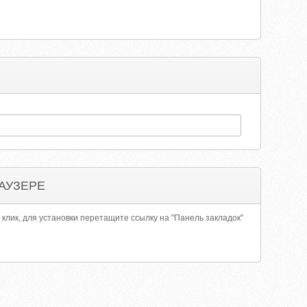
АУЗЕРЕ
 клик, для установки перетащите ссылку на "Панель закладок"