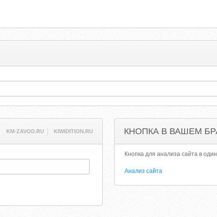
КНОПКА В ВАШЕМ БР
KM-ZAVOD.RU
KIWIDITION.RU
Кнопка для анализа сайта в один
Анализ сайта