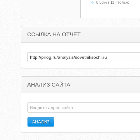
0.56% ( 11 ) только
ССЫЛКА НА ОТЧЕТ
АНАЛИЗ САЙТА