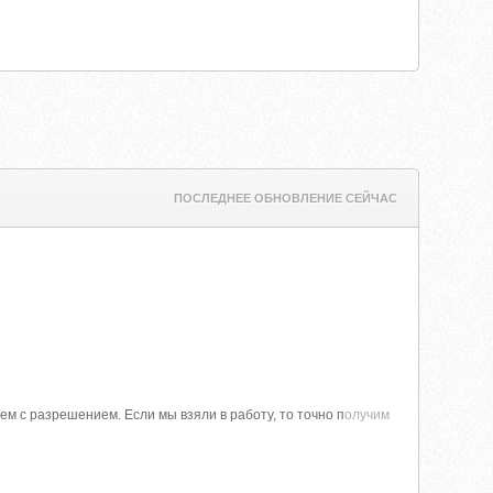
ПОСЛЕДНЕЕ ОБНОВЛЕНИЕ СЕЙЧАС
м с разрешением. Если мы взяли в работу, то точно п
олучим