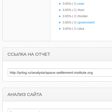
0.65% ( 3 )
ever
0.65% ( 3 ) from
0.65% ( 3 ) frontier
0.65% ( 3 )
government
0.65% ( 3 ) idea
ССЫЛКА НА ОТЧЕТ
АНАЛИЗ САЙТА
UNLIMITEDBANGLADESHCALLING.COM
NFSWORLDHACKS2013.BLOGSPO