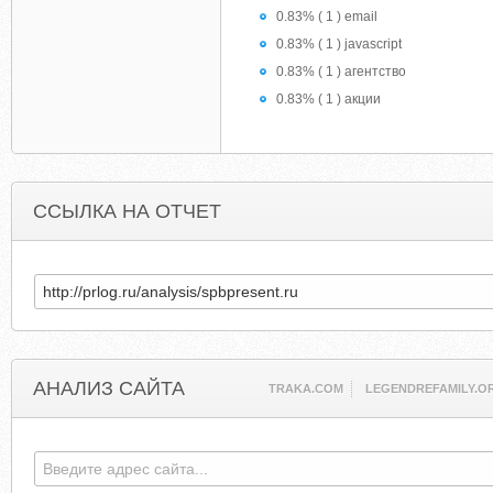
0.83% ( 1 ) email
0.83% ( 1 ) javascript
0.83% ( 1 ) агентство
0.83% ( 1 ) акции
ССЫЛКА НА ОТЧЕТ
АНАЛИЗ САЙТА
TRAKA.COM
LEGENDREFAMILY.O