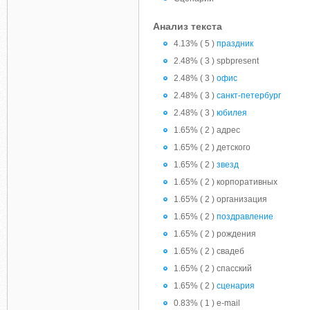
Анализ текста
4.13% ( 5 )
праздник
2.48% ( 3 ) spbpresent
2.48% ( 3 )
офис
2.48% ( 3 )
санкт-петербург
2.48% ( 3 )
юбилея
1.65% ( 2 ) адрес
1.65% ( 2 ) детского
1.65% ( 2 )
звезд
1.65% ( 2 ) корпоративных
1.65% ( 2 ) организация
1.65% ( 2 )
поздравление
1.65% ( 2 ) рождения
1.65% ( 2 ) свадеб
1.65% ( 2 ) спасский
1.65% ( 2 )
сценария
0.83% ( 1 ) e-mail