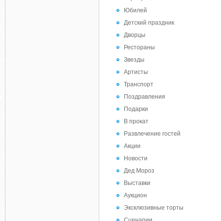
Юбилей
Детский праздник
Дворцы
Рестораны
Звезды
Артисты
Транспорт
Поздравления
Подарки
В прокат
Развлечение гостей
Акции
Новости
Дед Мороз
Выставки
Аукцион
Эксклюзивные торты
Сценарии