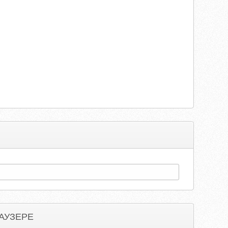
АУЗЕРЕ