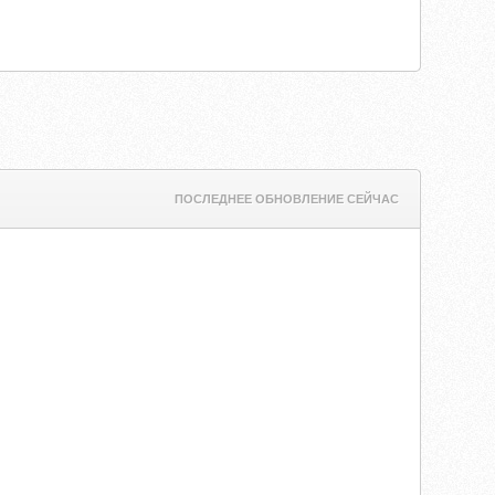
ПОСЛЕДНЕЕ ОБНОВЛЕНИЕ СЕЙЧАС