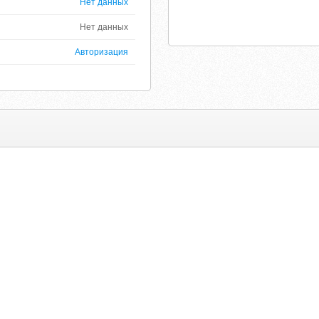
Нет данных
Нет данных
Авторизация