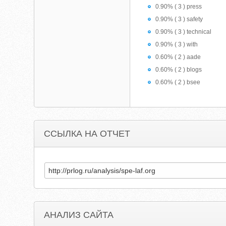
0.90% ( 3 ) press
0.90% ( 3 ) safety
0.90% ( 3 ) technical
0.90% ( 3 ) with
0.60% ( 2 ) aade
0.60% ( 2 ) blogs
0.60% ( 2 ) bsee
ССЫЛКА НА ОТЧЕТ
АНАЛИЗ САЙТА