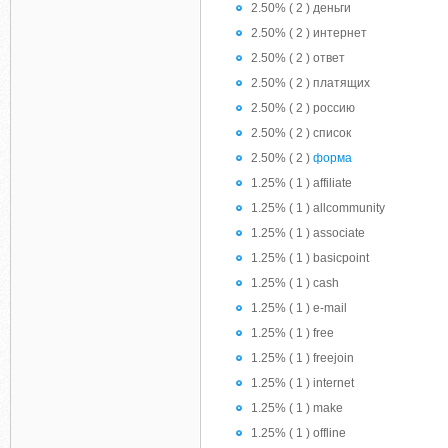
2.50% ( 2 ) деньги
2.50% ( 2 ) интернет
2.50% ( 2 ) ответ
2.50% ( 2 ) платящих
2.50% ( 2 ) россию
2.50% ( 2 ) список
2.50% ( 2 )
форма
1.25% ( 1 ) affiliate
1.25% ( 1 ) allcommunity
1.25% ( 1 ) associate
1.25% ( 1 ) basicpoint
1.25% ( 1 ) cash
1.25% ( 1 ) e-mail
1.25% ( 1 ) free
1.25% ( 1 ) freejoin
1.25% ( 1 ) internet
1.25% ( 1 ) make
1.25% ( 1 ) offline