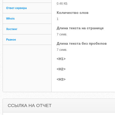
0.46 КБ
Ответ сервера
Количество слов
Whois
1
Длина текста на странице
Хостинг
7 симв.
Разное
Длина текста без пробелов
7 симв.
<H1>
<H2>
<H3>
ССЫЛКА НА ОТЧЕТ