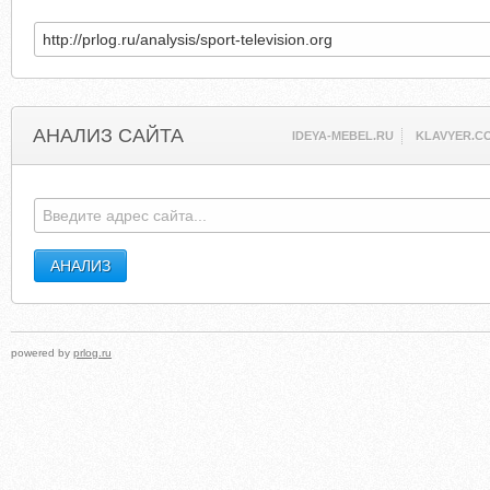
АНАЛИЗ САЙТА
IDEYA-MEBEL.RU
KLAVYER.C
powered by
prlog.ru