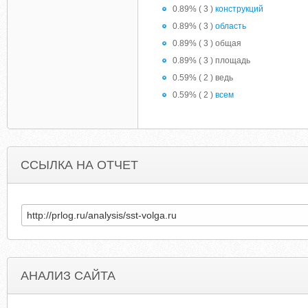
0.89% ( 3 )
конструкций
0.89% ( 3 )
область
0.89% ( 3 ) общая
0.89% ( 3 ) площадь
0.59% ( 2 ) ведь
0.59% ( 2 )
всем
ССЫЛКА НА ОТЧЕТ
АНАЛИЗ САЙТА