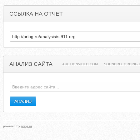
ССЫЛКА НА ОТЧЕТ
АНАЛИЗ САЙТА
AUCTIONVIDEO.COM
SOUNDRECORDING.
powered by
prlog.ru