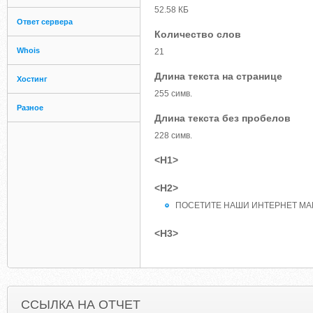
52.58 КБ
Ответ сервера
Количество слов
Whois
21
Длина текста на странице
Хостинг
255 симв.
Разное
Длина текста без пробелов
228 симв.
<H1>
<H2>
ПОСЕТИТЕ НАШИ ИНТЕРНЕТ М
<H3>
ССЫЛКА НА ОТЧЕТ