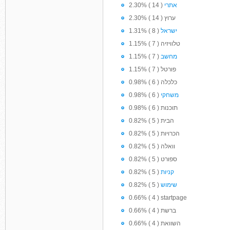
2.30% ( 14 )
אתרי
2.30% ( 14 ) ערוץ
1.31% ( 8 )
ישראל
1.15% ( 7 ) טלוויזיה
1.15% ( 7 )
מחשב
1.15% ( 7 ) פורטל
0.98% ( 6 ) כלכלה
0.98% ( 6 )
משחקי
0.98% ( 6 ) תוכנות
0.82% ( 5 ) הבית
0.82% ( 5 ) הכרויות
0.82% ( 5 ) וואלה
0.82% ( 5 ) ספורט
0.82% ( 5 )
קניות
0.82% ( 5 )
שימוש
0.66% ( 4 ) startpage
0.66% ( 4 ) ברשת
0.66% ( 4 ) השוואת