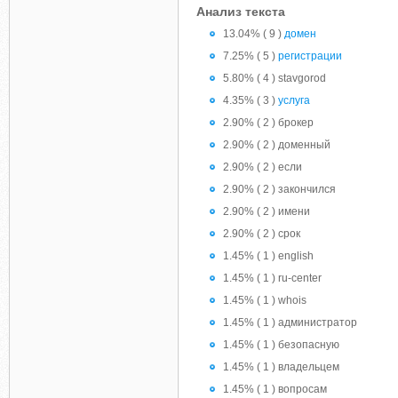
Анализ текста
13.04% ( 9 )
домен
7.25% ( 5 )
регистрации
5.80% ( 4 ) stavgorod
4.35% ( 3 )
услуга
2.90% ( 2 ) брокер
2.90% ( 2 ) доменный
2.90% ( 2 ) если
2.90% ( 2 ) закончился
2.90% ( 2 ) имени
2.90% ( 2 ) срок
1.45% ( 1 ) english
1.45% ( 1 ) ru-center
1.45% ( 1 ) whois
1.45% ( 1 ) администратор
1.45% ( 1 ) безопасную
1.45% ( 1 ) владельцем
1.45% ( 1 ) вопросам