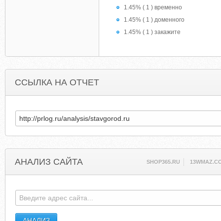
1.45% ( 1 ) временно
1.45% ( 1 ) доменного
1.45% ( 1 ) закажите
ССЫЛКА НА ОТЧЕТ
АНАЛИЗ САЙТА
SHOP365.RU
13WMAZ.C