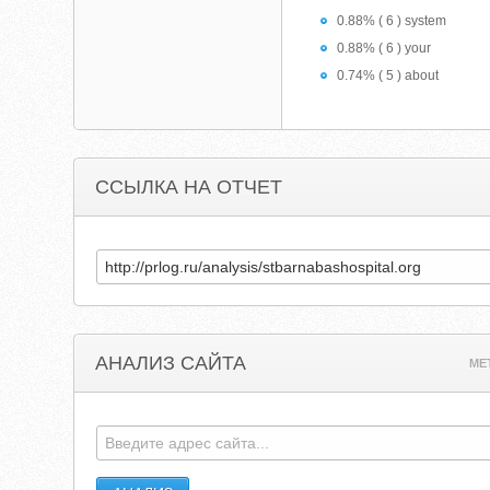
0.88% ( 6 ) system
0.88% ( 6 ) your
0.74% ( 5 ) about
ССЫЛКА НА ОТЧЕТ
АНАЛИЗ САЙТА
ME