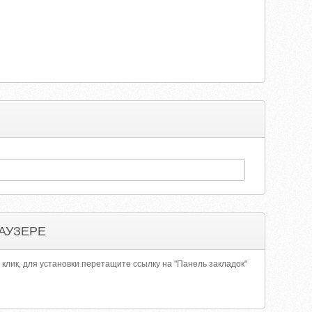
АУЗЕРЕ
 клик, для установки перетащите ссылку на "Панель закладок"