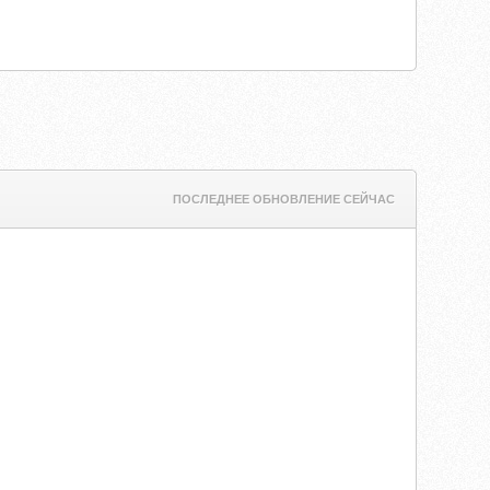
ПОСЛЕДНЕЕ ОБНОВЛЕНИЕ СЕЙЧАС