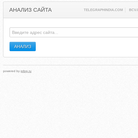
АНАЛИЗ САЙТА
TELEGRAPHINDIA.COM
BCV.
powered by
prlog.ru