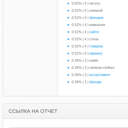
0.65% ( 5 ) читать
0.52% ( 4 ) алексей
0.52% ( 4 )
брендов
0.52% ( 4 ) компания
0.52% ( 4 )
сайте
0.52% ( 4 ) стиль
0.52% ( 4 )
товаров
0.52% ( 4 )
украину
0.39% ( 3 ) outlet
0.39% ( 3 ) rainbow-clothes
0.39% ( 3 )
ассортимент
0.39% ( 3 )
бренда
ССЫЛКА НА ОТЧЕТ