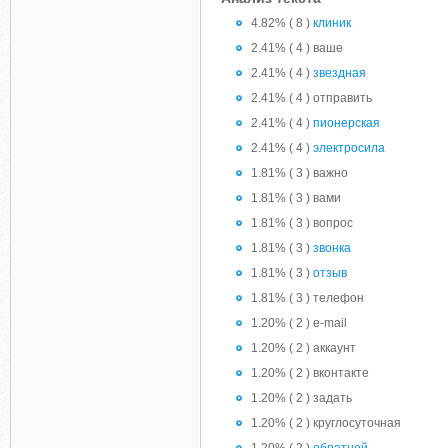
4.82% ( 8 )
клиник
2.41% ( 4 ) ваше
2.41% ( 4 )
звездная
2.41% ( 4 ) отправить
2.41% ( 4 )
пионерская
2.41% ( 4 )
электросила
1.81% ( 3 ) важно
1.81% ( 3 ) вами
1.81% ( 3 ) вопрос
1.81% ( 3 )
звонка
1.81% ( 3 )
отзыв
1.81% ( 3 ) телефон
1.20% ( 2 ) e-mail
1.20% ( 2 ) аккаунт
1.20% ( 2 ) вконтакте
1.20% ( 2 ) задать
1.20% ( 2 ) круглосуточная