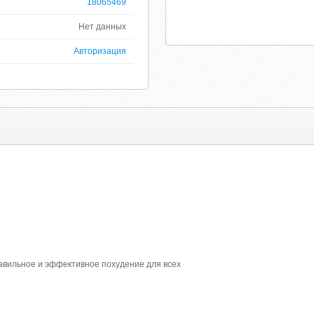
18065469
Нет данных
Авторизация
равильное и эффективное похудение для всех