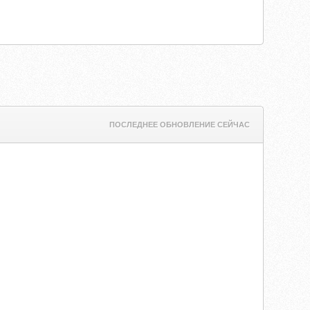
ПОСЛЕДНЕЕ ОБНОВЛЕНИЕ СЕЙЧАС